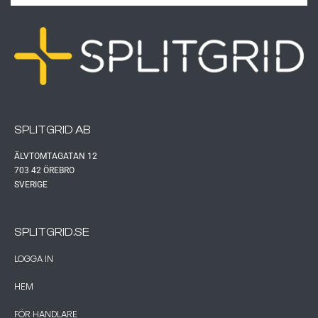
SPLITGRID AB
ÄLVTOMTAGATAN 12
703 42 ÖREBRO
SVERIGE
SPLITGRID.SE
LOGGA IN
HEM
FÖR HANDLARE