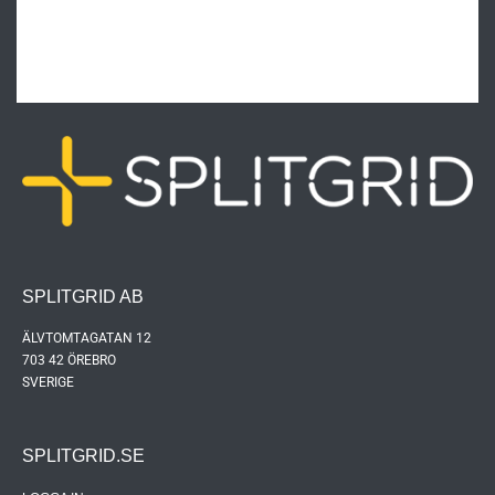
SPLITGRID AB
ÄLVTOMTAGATAN 12
703 42 ÖREBRO
SVERIGE
SPLITGRID.SE